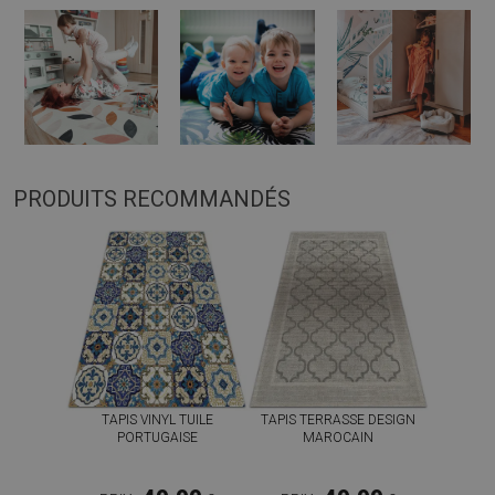
PRODUITS RECOMMANDÉS
TAPIS VINYL TUILE
TAPIS TERRASSE DESIGN
PORTUGAISE
MAROCAIN