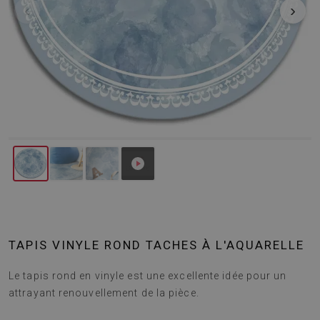
‹
›
TAPIS VINYLE ROND TACHES À L'AQUARELLE
Le tapis rond en vinyle est une excellente idée pour un
attrayant renouvellement de la pièce.