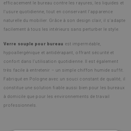
efficacement le bureau contre les rayures, les liquides et
l’usure quotidienne, tout en conservant l’apparence
naturelle du mobilier. Grâce à son design clair, il s’adapte
facilement à tous les intérieurs sans perturber le style.
Verre souple pour bureau
est imperméable,
hypoallergénique et antidérapant, offrant sécurité et
confort dans l’utilisation quotidienne. Il est également
très facile à entretenir – un simple chiffon humide suffit.
Fabriqué en Pologne avec un souci constant de qualité, il
constitue une solution fiable aussi bien pour les bureaux
à domicile que pour les environnements de travail
professionnels.