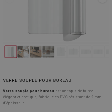
VERRE SOUPLE POUR BUREAU
Verre souple pour bureau
est un tapis de bureau
élégant et pratique, fabriqué en PVC résistant de 2 mm
d’épaisseur.