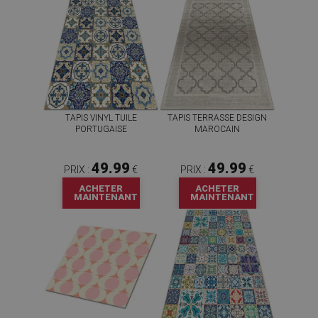
TAPIS VINYL TUILE
TAPIS TERRASSE DESIGN
PORTUGAISE
MAROCAIN
49.99
49.99
PRIX :
€
PRIX :
€
ACHETER
ACHETER
MAINTENANT
MAINTENANT