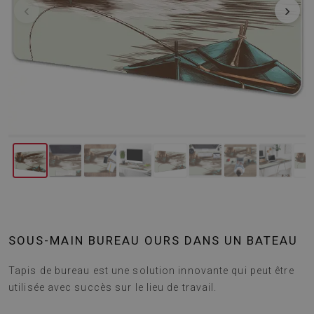
‹
›
SOUS-MAIN BUREAU OURS DANS UN BATEAU
Tapis de bureau est une solution innovante qui peut être
utilisée avec succès sur le lieu de travail.