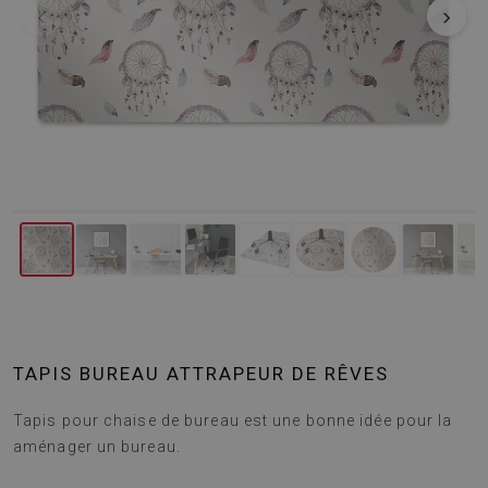
‹
›
TAPIS BUREAU ATTRAPEUR DE RÊVES
Tapis pour chaise de bureau est une bonne idée pour la
aménager un bureau.