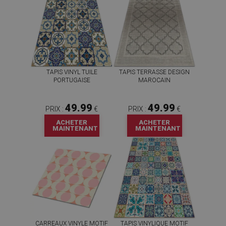
TAPIS VINYL TUILE
TAPIS TERRASSE DESIGN
PORTUGAISE
MAROCAIN
49.99
49.99
PRIX :
€
PRIX :
€
ACHETER
ACHETER
MAINTENANT
MAINTENANT
CARREAUX VINYLE MOTIF
TAPIS VINYLIQUE MOTIF