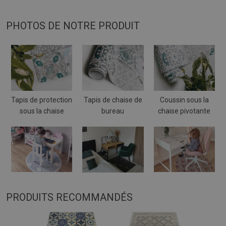
PHOTOS DE NOTRE PRODUIT
Tapis de protection
Tapis de chaise de
Coussin sous la
sous la chaise
bureau
chaise pivotante
PRODUITS RECOMMANDÉS