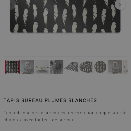
‹
›
TAPIS BUREAU PLUMES BLANCHES
Tapis de chaise de bureau est une solution unique pour la
chambre avec fauteuil de bureau.