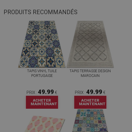
PRODUITS RECOMMANDÉS
TAPIS VINYL TUILE
TAPIS TERRASSE DESIGN
PORTUGAISE
MAROCAIN
49.99
49.99
PRIX :
€
PRIX :
€
ACHETER
ACHETER
MAINTENANT
MAINTENANT