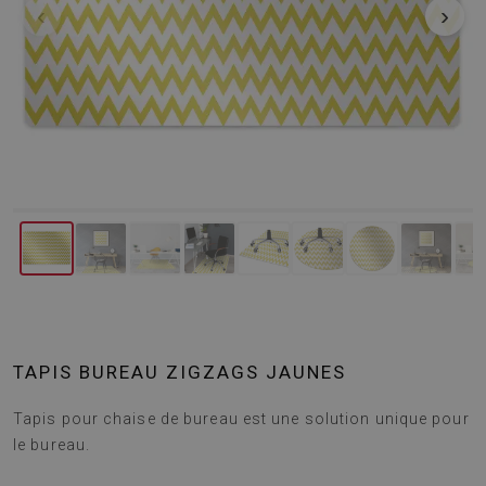
‹
›
TAPIS BUREAU ZIGZAGS JAUNES
Tapis pour chaise de bureau est une solution unique pour
le bureau.