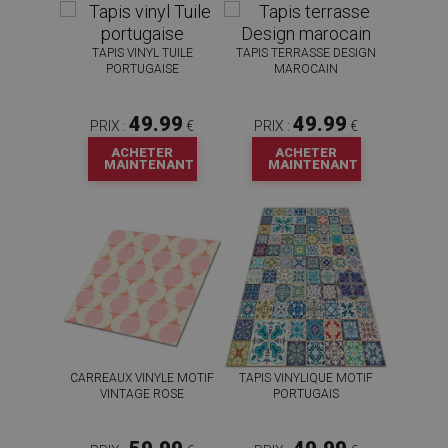
TAPIS VINYL TUILE
TAPIS TERRASSE DESIGN
PORTUGAISE
MAROCAIN
49.99
49.99
PRIX :
€
PRIX :
€
ACHETER
ACHETER
MAINTENANT
MAINTENANT
CARREAUX VINYLE MOTIF
TAPIS VINYLIQUE MOTIF
VINTAGE ROSE
PORTUGAIS