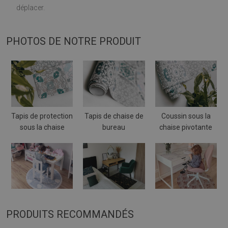
déplacer.
PHOTOS DE NOTRE PRODUIT
Tapis de protection
Tapis de chaise de
Coussin sous la
sous la chaise
bureau
chaise pivotante
PRODUITS RECOMMANDÉS