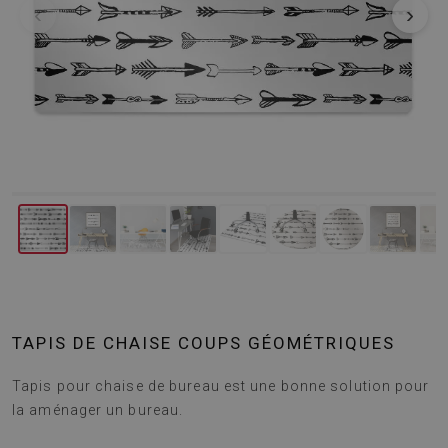
‹
›
TAPIS DE CHAISE COUPS GÉOMÉTRIQUES
Tapis pour chaise de bureau est une bonne solution pour
la aménager un bureau.