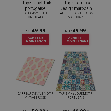
TAPIS VINYL TUILE
TAPIS TERRASSE DESIGN
PORTUGAISE
MAROCAIN
49.99
49.99
PRIX :
€
PRIX :
€
ACHETER
ACHETER
MAINTENANT
MAINTENANT
CARREAUX VINYLE MOTIF
TAPIS VINYLIQUE MOTIF
VINTAGE ROSE
PORTUGAIS