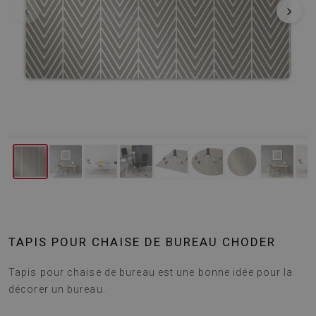
‹
›
TAPIS POUR CHAISE DE BUREAU CHODER
Tapis pour chaise de bureau est une bonne idée pour la
décorer un bureau.