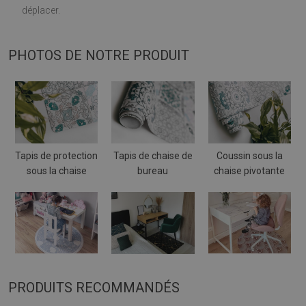
déplacer.
PHOTOS DE NOTRE PRODUIT
Tapis de protection
Tapis de chaise de
Coussin sous la
sous la chaise
bureau
chaise pivotante
PRODUITS RECOMMANDÉS