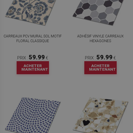
CARREAUX PCV MURAL SOL MOTIF
ADHÉSIF VINYLE CARREAUX
FLORAL CLASSIQUE
HEXAGONES
59.99
59.99
PRIX :
€
PRIX :
€
ACHETER
ACHETER
MAINTENANT
MAINTENANT