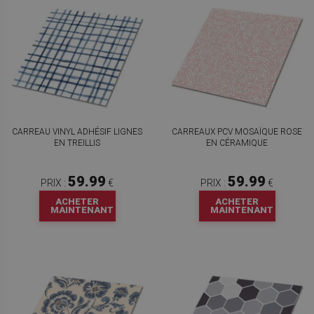
CARREAU VINYL ADHÉSIF LIGNES
CARREAUX PCV MOSAÏQUE ROSE
EN TREILLIS
EN CÉRAMIQUE
59.99
59.99
PRIX :
€
PRIX :
€
ACHETER
ACHETER
MAINTENANT
MAINTENANT