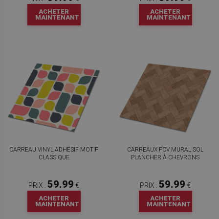
ACHETER
ACHETER
MAINTENANT
MAINTENANT
CARREAU VINYL ADHÉSIF MOTIF
CARREAUX PCV MURAL SOL
CLASSIQUE
PLANCHER À CHEVRONS
59.99
59.99
PRIX :
€
PRIX :
€
ACHETER
ACHETER
MAINTENANT
MAINTENANT