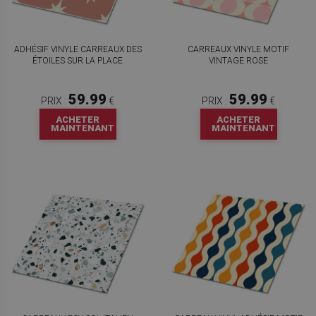
ADHÉSIF VINYLE CARREAUX DES
CARREAUX VINYLE MOTIF
ÉTOILES SUR LA PLACE
VINTAGE ROSE
59.99
59.99
PRIX :
€
PRIX :
€
ACHETER
ACHETER
MAINTENANT
MAINTENANT