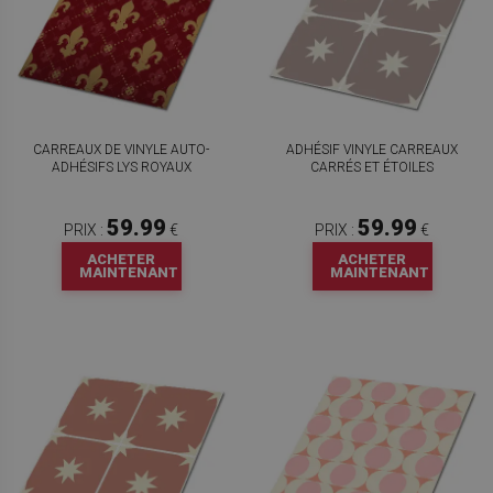
CARREAUX DE VINYLE AUTO-
ADHÉSIF VINYLE CARREAUX
ADHÉSIFS LYS ROYAUX
CARRÉS ET ÉTOILES
59.99
59.99
PRIX :
€
PRIX :
€
ACHETER
ACHETER
MAINTENANT
MAINTENANT