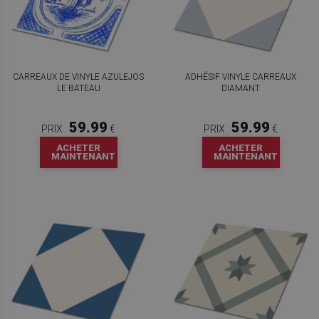
CARREAUX DE VINYLE AZULEJOS
ADHÉSIF VINYLE CARREAUX
LE BATEAU
DIAMANT
59.99
59.99
PRIX :
€
PRIX :
€
ACHETER
ACHETER
MAINTENANT
MAINTENANT