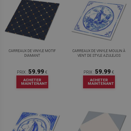
CARREAUX DE VINYLE MOTIF
CARREAUX DE VINYLE MOULIN À
DIAMANT
VENT DE STYLE AZULEJOS
59.99
59.99
PRIX :
€
PRIX :
€
ACHETER
ACHETER
MAINTENANT
MAINTENANT