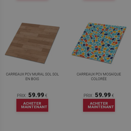
CARREAUX PCV MURAL SOL SOL
CARREAUX PCV MOSAÏQUE
EN BOIS
COLORÉE
59.99
59.99
PRIX :
€
PRIX :
€
ACHETER
ACHETER
MAINTENANT
MAINTENANT