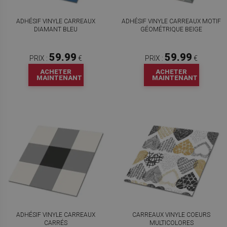
ADHÉSIF VINYLE CARREAUX
ADHÉSIF VINYLE CARREAUX MOTIF
DIAMANT BLEU
GÉOMÉTRIQUE BEIGE
59.99
59.99
PRIX :
€
PRIX :
€
ACHETER
ACHETER
MAINTENANT
MAINTENANT
ADHÉSIF VINYLE CARREAUX
CARREAUX VINYLE COEURS
CARRÉS
MULTICOLORES