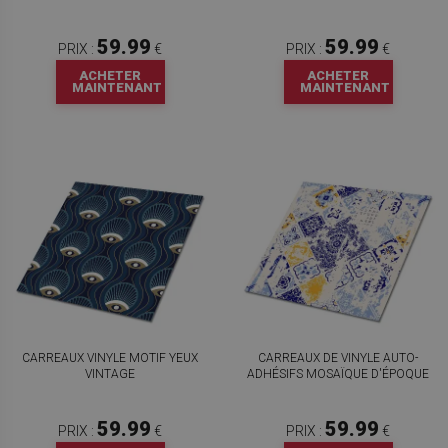
59.99
59.99
PRIX :
€
PRIX :
€
ACHETER
ACHETER
MAINTENANT
MAINTENANT
CARREAUX VINYLE MOTIF YEUX
CARREAUX DE VINYLE AUTO-
VINTAGE
ADHÉSIFS MOSAÏQUE D'ÉPOQUE
59.99
59.99
PRIX :
€
PRIX :
€