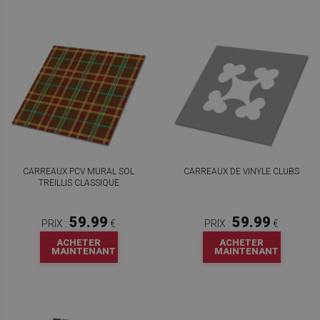
CARREAUX PCV MURAL SOL
CARREAUX DE VINYLE CLUBS
TREILLIS CLASSIQUE
59.99
59.99
PRIX :
€
PRIX :
€
ACHETER
ACHETER
MAINTENANT
MAINTENANT