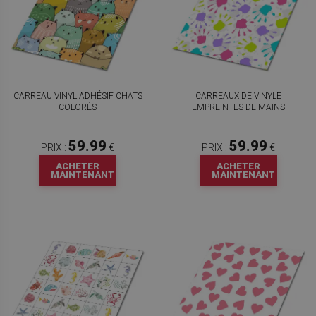
CARREAU VINYL ADHÉSIF CHATS
CARREAUX DE VINYLE
COLORÉS
EMPREINTES DE MAINS
59.99
59.99
PRIX :
€
PRIX :
€
ACHETER
ACHETER
MAINTENANT
MAINTENANT