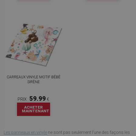
CARREAUX VINYLE MOTIF BÉBÉ
SIRÈNE
59.99
PRIX :
€
ACHETER
MAINTENANT
Les panneaux en vinyle
ne sont pas seulement l'une des façons les