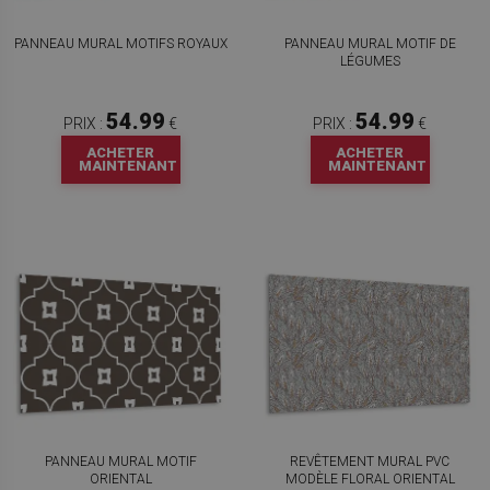
PANNEAU MURAL MOTIFS ROYAUX
PANNEAU MURAL MOTIF DE
LÉGUMES
54.99
54.99
PRIX :
€
PRIX :
€
ACHETER
ACHETER
MAINTENANT
MAINTENANT
PANNEAU MURAL MOTIF
REVÊTEMENT MURAL PVC
ORIENTAL
MODÈLE FLORAL ORIENTAL