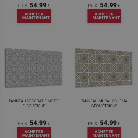
54.99
54.99
PRIX :
€
PRIX :
€
ACHETER
ACHETER
MAINTENANT
MAINTENANT
PANNEAU DÉCORATIF MOTIF
PANNEAU MURAL SCHÉMA
FLORISTIQUE
GÉOMÉTRIQUE
54.99
54.99
PRIX :
€
PRIX :
€
ACHETER
ACHETER
MAINTENANT
MAINTENANT