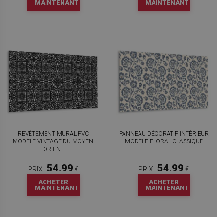
MAINTENANT
MAINTENANT
REVÊTEMENT MURAL PVC
PANNEAU DÉCORATIF INTÉRIEUR
MODÈLE VINTAGE DU MOYEN-
MODÈLE FLORAL CLASSIQUE
ORIENT
54.99
54.99
PRIX :
€
PRIX :
€
ACHETER
ACHETER
MAINTENANT
MAINTENANT