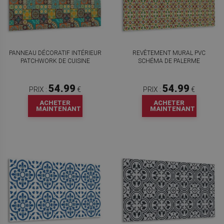
PANNEAU DÉCORATIF INTÉRIEUR
REVÊTEMENT MURAL PVC
PATCHWORK DE CUISINE
SCHÉMA DE PALERME
54.99
54.99
PRIX :
€
PRIX :
€
ACHETER
ACHETER
MAINTENANT
MAINTENANT