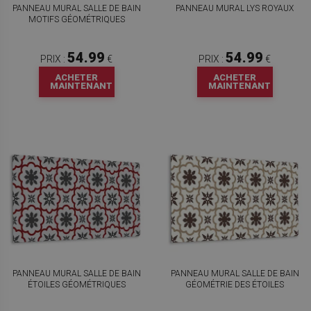
PANNEAU MURAL SALLE DE BAIN
PANNEAU MURAL LYS ROYAUX
MOTIFS GÉOMÉTRIQUES
54.99
54.99
PRIX :
€
PRIX :
€
ACHETER
ACHETER
MAINTENANT
MAINTENANT
PANNEAU MURAL SALLE DE BAIN
PANNEAU MURAL SALLE DE BAIN
ÉTOILES GÉOMÉTRIQUES
GÉOMÉTRIE DES ÉTOILES