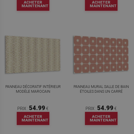
ACHETER
ACHETER
MAINTENANT
MAINTENANT
PANNEAU DÉCORATIF INTÉRIEUR
PANNEAU MURAL SALLE DE BAIN
MODÈLE MAROCAIN
ÉTOILES DANS UN CARRÉ
54.99
54.99
PRIX :
€
PRIX :
€
ACHETER
ACHETER
MAINTENANT
MAINTENANT