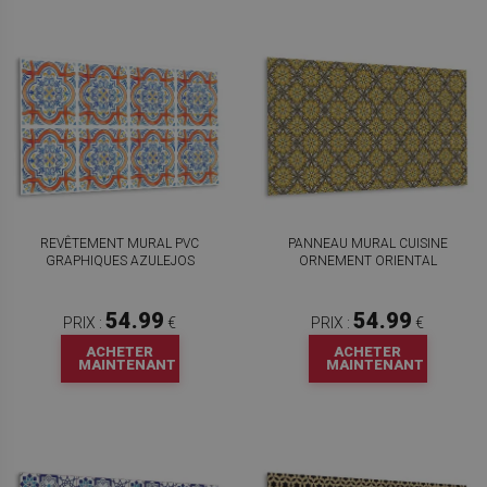
REVÊTEMENT MURAL PVC
PANNEAU MURAL CUISINE
GRAPHIQUES AZULEJOS
ORNEMENT ORIENTAL
54.99
54.99
PRIX :
€
PRIX :
€
ACHETER
ACHETER
MAINTENANT
MAINTENANT