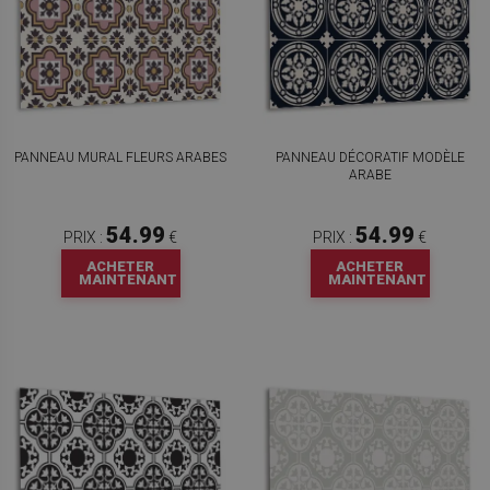
PANNEAU MURAL FLEURS ARABES
PANNEAU DÉCORATIF MODÈLE
ARABE
54.99
54.99
PRIX :
€
PRIX :
€
ACHETER
ACHETER
MAINTENANT
MAINTENANT