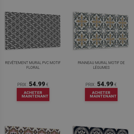
REVÊTEMENT MURAL PVC MOTIF
PANNEAU MURAL MOTIF DE
FLORAL
LÉGUMES
54.99
54.99
PRIX :
€
PRIX :
€
ACHETER
ACHETER
MAINTENANT
MAINTENANT