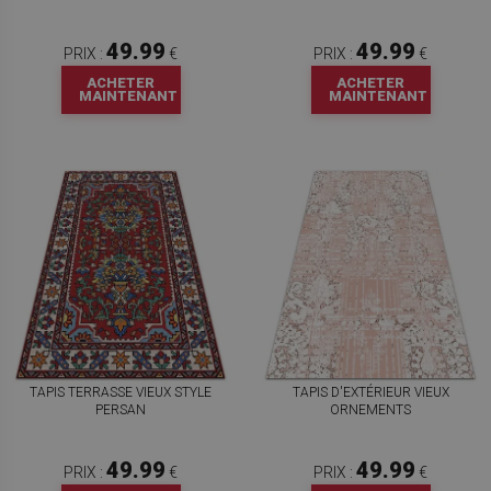
49.99
49.99
PRIX :
€
PRIX :
€
ACHETER
ACHETER
MAINTENANT
MAINTENANT
TAPIS TERRASSE VIEUX STYLE
TAPIS D'EXTÉRIEUR VIEUX
PERSAN
ORNEMENTS
49.99
49.99
PRIX :
€
PRIX :
€