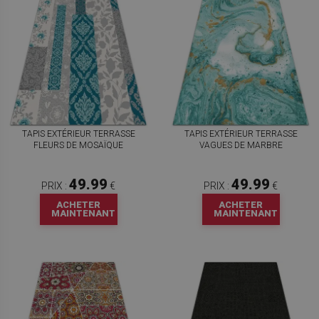
TAPIS EXTÉRIEUR TERRASSE
TAPIS EXTÉRIEUR TERRASSE
FLEURS DE MOSAÏQUE
VAGUES DE MARBRE
49.99
49.99
PRIX :
€
PRIX :
€
ACHETER
ACHETER
MAINTENANT
MAINTENANT