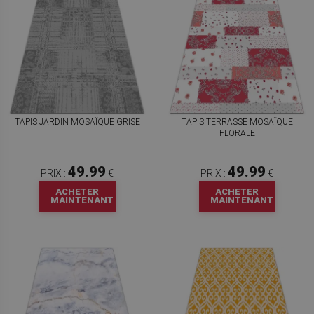
TAPIS JARDIN MOSAÏQUE GRISE
TAPIS TERRASSE MOSAÏQUE
FLORALE
49.99
49.99
PRIX :
€
PRIX :
€
ACHETER
ACHETER
MAINTENANT
MAINTENANT