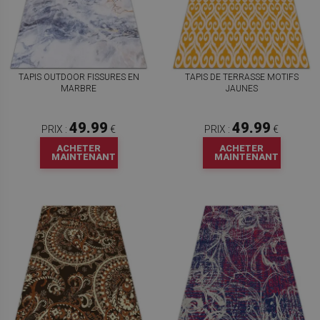
TAPIS OUTDOOR FISSURES EN
TAPIS DE TERRASSE MOTIFS
MARBRE
JAUNES
49.99
49.99
PRIX :
€
PRIX :
€
ACHETER
ACHETER
MAINTENANT
MAINTENANT