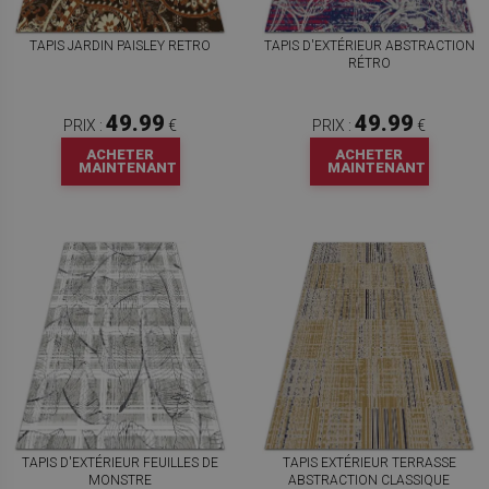
TAPIS JARDIN PAISLEY RETRO
TAPIS D'EXTÉRIEUR ABSTRACTION
RÉTRO
49.99
49.99
PRIX :
€
PRIX :
€
ACHETER
ACHETER
MAINTENANT
MAINTENANT
TAPIS D'EXTÉRIEUR FEUILLES DE
TAPIS EXTÉRIEUR TERRASSE
MONSTRE
ABSTRACTION CLASSIQUE