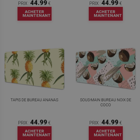
44.99
44.99
PRIX :
€
PRIX :
€
ACHETER
ACHETER
MAINTENANT
MAINTENANT
TAPIS DE BUREAU ANANAS
SOUS-MAIN BUREAU NOIX DE
COCO
44.99
44.99
PRIX :
€
PRIX :
€
ACHETER
ACHETER
MAINTENANT
MAINTENANT