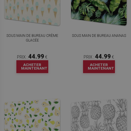
SOUS MAIN DE BUREAU CRÈME
SOUS MAIN DE BUREAU ANANAS
GLACÉE
44.99
44.99
PRIX :
€
PRIX :
€
ACHETER
ACHETER
MAINTENANT
MAINTENANT