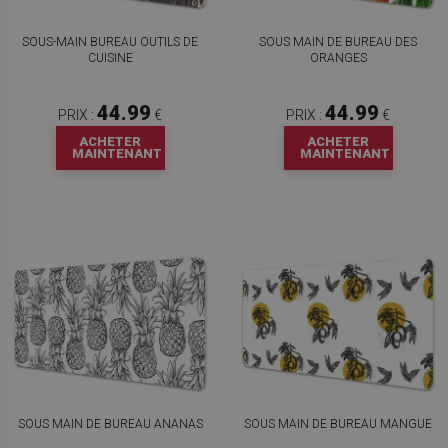
SOUS-MAIN BUREAU OUTILS DE
SOUS MAIN DE BUREAU DES
CUISINE
ORANGES
44.99
44.99
PRIX :
€
PRIX :
€
ACHETER
ACHETER
MAINTENANT
MAINTENANT
SOUS MAIN DE BUREAU ANANAS
SOUS MAIN DE BUREAU MANGUE