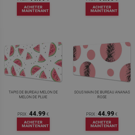
ACHETER
ACHETER
MAINTENANT
MAINTENANT
TAPIS DE BUREAU MELON DE
SOUS MAIN DE BUREAU ANANAS
MELON DE PLUIE
ROSE
44.99
44.99
PRIX :
€
PRIX :
€
ACHETER
ACHETER
MAINTENANT
MAINTENANT