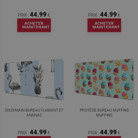
44.99
44.99
PRIX :
€
PRIX :
€
ACHETER
ACHETER
MAINTENANT
MAINTENANT
SOUS-MAIN BUREAU FLAMANT ET
PROTÈGE BUREAU MUFFINS
ANANAS
MUFFINS
44.99
44.99
PRIX :
€
PRIX :
€