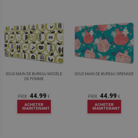
SOUS MAIN DE BUREAU MODÈLE
SOUS MAIN DE BUREAU GRENADE
DE POMME
44.99
44.99
PRIX :
€
PRIX :
€
ACHETER
ACHETER
MAINTENANT
MAINTENANT