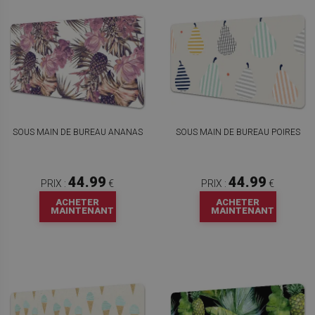
SOUS MAIN DE BUREAU ANANAS
SOUS MAIN DE BUREAU POIRES
44.99
44.99
PRIX :
€
PRIX :
€
ACHETER
ACHETER
MAINTENANT
MAINTENANT