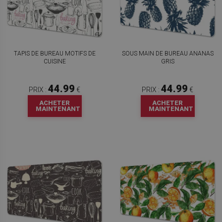
TAPIS DE BUREAU MOTIFS DE
SOUS MAIN DE BUREAU ANANAS
CUISINE
GRIS
44.99
44.99
PRIX :
€
PRIX :
€
ACHETER
ACHETER
MAINTENANT
MAINTENANT