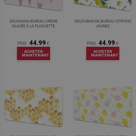
SOUS-MAIN BUREAU CRÈME
SOUS MAIN DE BUREAU CITRONS
GLACÉE À LA PLAQUETTE
JAUNES
44.99
44.99
PRIX :
€
PRIX :
€
ACHETER
ACHETER
MAINTENANT
MAINTENANT