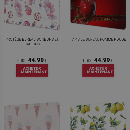
PROTÈGE BUREAU BONBONS ET
TAPIS DE BUREAU POMME ROUGE
BALLONS
44.99
44.99
PRIX :
€
PRIX :
€
ACHETER
ACHETER
MAINTENANT
MAINTENANT