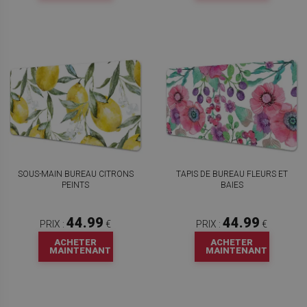
SOUS-MAIN BUREAU CITRONS
TAPIS DE BUREAU FLEURS ET
PEINTS
BAIES
44.99
44.99
PRIX :
€
PRIX :
€
ACHETER
ACHETER
MAINTENANT
MAINTENANT