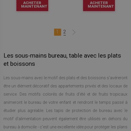
ACHETER
ACHETER
MAINTENANT
MAINTENANT
1
2
Les sous-mains bureau, table avec les plats
et boissons
Les sous-mains avec le motif des plats et des boissons s'avéreront
être un élément décoratif des appartements privés et des locaux de
service. Des motifs colorés de fruits d'été et de fruits tropicaux
animeront le bureau de votre enfant et rendront le temps passé à
étudier plus agréable. Les tapis de protection de bureau avec le
motif d'alimentation peuvent également être utilisés en dehors du
bureau à domicile - c'est une excellente idée pour protéger les plans