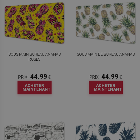
SOUS-MAIN BUREAU ANANAS
SOUS MAIN DE BUREAU ANANAS
ROSES
44.99
44.99
PRIX :
€
PRIX :
€
ACHETER
ACHETER
MAINTENANT
MAINTENANT