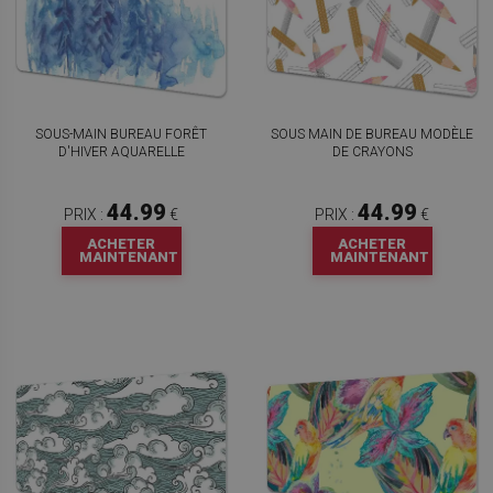
SOUS-MAIN BUREAU FORÊT
SOUS MAIN DE BUREAU MODÈLE
D'HIVER AQUARELLE
DE CRAYONS
44.99
44.99
PRIX :
€
PRIX :
€
ACHETER
ACHETER
MAINTENANT
MAINTENANT