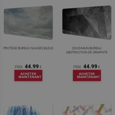
PROTÈGE BUREAU NUAGES ​​BLEUS
SOUS-MAIN BUREAU
ABSTRACTION DE GRAPHITE
44.99
44.99
PRIX :
€
PRIX :
€
ACHETER
ACHETER
MAINTENANT
MAINTENANT