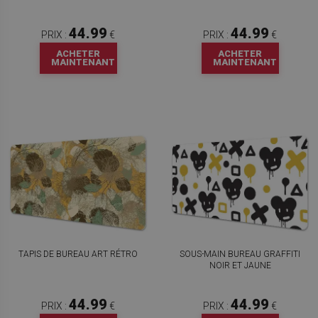
44.99
44.99
PRIX :
€
PRIX :
€
ACHETER
ACHETER
MAINTENANT
MAINTENANT
TAPIS DE BUREAU ART RÉTRO
SOUS-MAIN BUREAU GRAFFITI
NOIR ET JAUNE
44.99
44.99
PRIX :
€
PRIX :
€