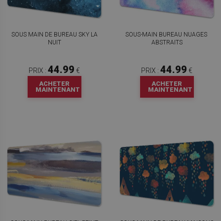
SOUS MAIN DE BUREAU SKY LA
SOUS-MAIN BUREAU NUAGES ​​
NUIT
ABSTRAITS
44.99
44.99
PRIX :
€
PRIX :
€
ACHETER
ACHETER
MAINTENANT
MAINTENANT