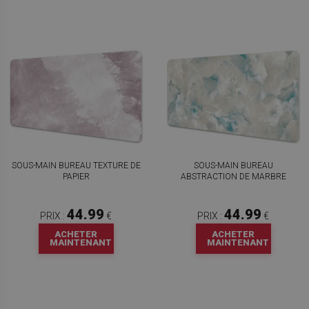
SOUS-MAIN BUREAU TEXTURE DE
SOUS-MAIN BUREAU
PAPIER
ABSTRACTION DE MARBRE
44.99
44.99
PRIX :
€
PRIX :
€
ACHETER
ACHETER
MAINTENANT
MAINTENANT