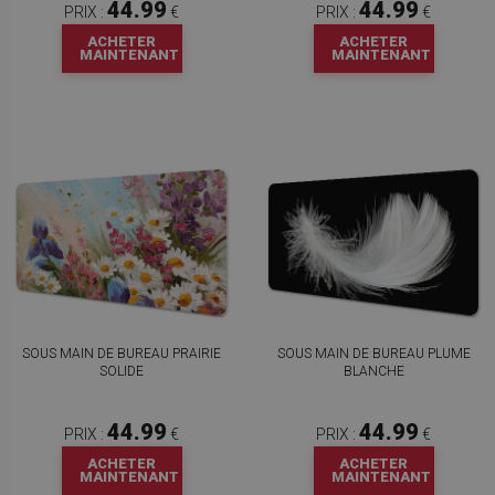
44.99
44.99
PRIX :
€
PRIX :
€
ACHETER
ACHETER
MAINTENANT
MAINTENANT
SOUS MAIN DE BUREAU PRAIRIE
SOUS MAIN DE BUREAU PLUME
SOLIDE
BLANCHE
44.99
44.99
PRIX :
€
PRIX :
€
ACHETER
ACHETER
MAINTENANT
MAINTENANT