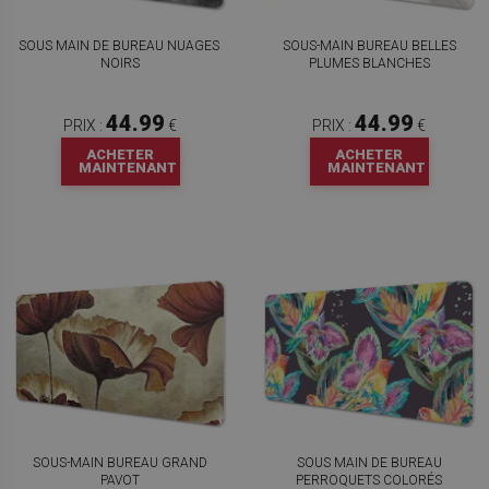
SOUS MAIN DE BUREAU NUAGES ​​
SOUS-MAIN BUREAU BELLES
NOIRS
PLUMES BLANCHES
44.99
44.99
PRIX :
€
PRIX :
€
ACHETER
ACHETER
MAINTENANT
MAINTENANT
SOUS-MAIN BUREAU GRAND
SOUS MAIN DE BUREAU
PAVOT
PERROQUETS COLORÉS