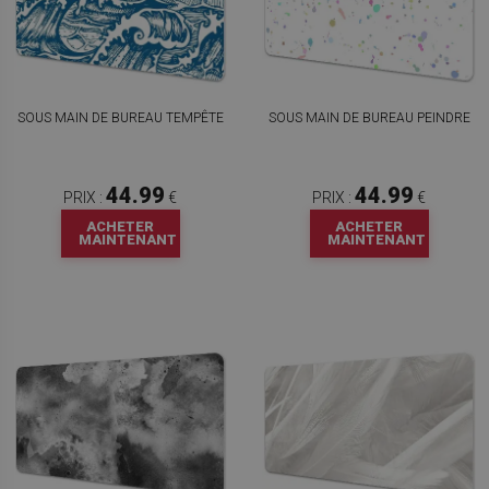
SOUS MAIN DE BUREAU TEMPÊTE
SOUS MAIN DE BUREAU PEINDRE
44.99
44.99
PRIX :
€
PRIX :
€
ACHETER
ACHETER
MAINTENANT
MAINTENANT