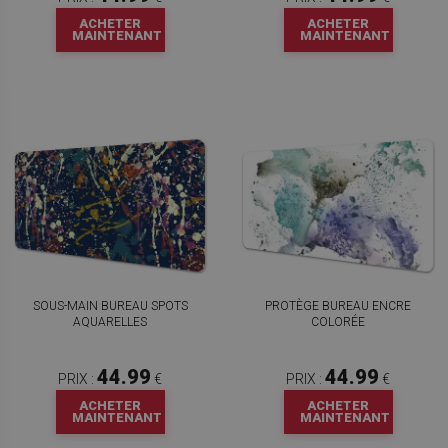
ACHETER
ACHETER
MAINTENANT
MAINTENANT
SOUS-MAIN BUREAU SPOTS
PROTÈGE BUREAU ENCRE
AQUARELLES
COLORÉE
44.99
44.99
PRIX :
€
PRIX :
€
ACHETER
ACHETER
MAINTENANT
MAINTENANT