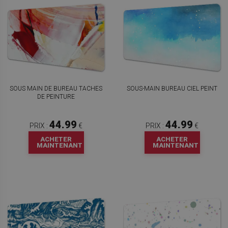
SOUS MAIN DE BUREAU TACHES
SOUS-MAIN BUREAU CIEL PEINT
DE PEINTURE
44.99
44.99
PRIX :
€
PRIX :
€
ACHETER
ACHETER
MAINTENANT
MAINTENANT