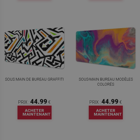
SOUS MAIN DE BUREAU GRAFFITI
SOUS-MAIN BUREAU MODÈLES
COLORÉS
44.99
44.99
PRIX :
€
PRIX :
€
ACHETER
ACHETER
MAINTENANT
MAINTENANT