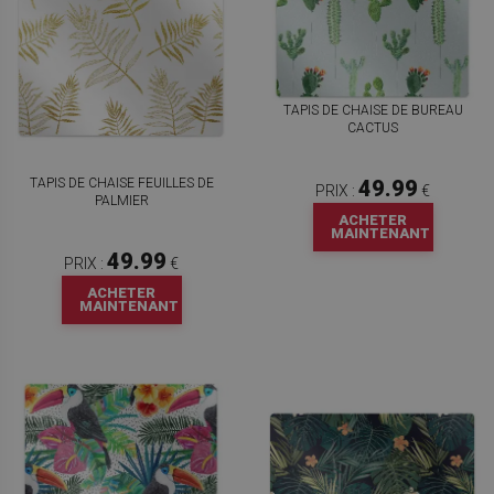
TAPIS DE CHAISE DE BUREAU
CACTUS
TAPIS DE CHAISE FEUILLES DE
49.99
PRIX :
€
PALMIER
ACHETER
MAINTENANT
49.99
PRIX :
€
ACHETER
MAINTENANT