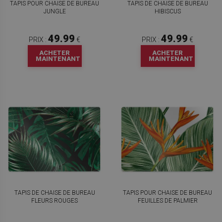
TAPIS POUR CHAISE DE BUREAU
TAPIS DE CHAISE DE BUREAU
JUNGLE
HIBISCUS
49.99
49.99
PRIX :
€
PRIX :
€
ACHETER
ACHETER
MAINTENANT
MAINTENANT
TAPIS DE CHAISE DE BUREAU
TAPIS POUR CHAISE DE BUREAU
FLEURS ROUGES
FEUILLES DE PALMIER