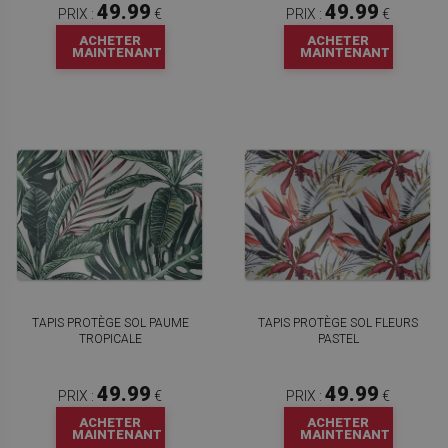
49.99
49.99
PRIX :
€
PRIX :
€
ACHETER
ACHETER
MAINTENANT
MAINTENANT
TAPIS PROTÈGE SOL PAUME
TAPIS PROTÈGE SOL FLEURS
TROPICALE
PASTEL
49.99
49.99
PRIX :
€
PRIX :
€
ACHETER
ACHETER
MAINTENANT
MAINTENANT