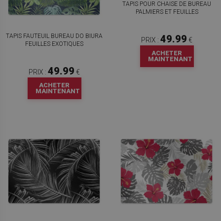
TAPIS POUR CHAISE DE BUREAU
PALMIERS ET FEUILLES
TAPIS FAUTEUIL BUREAU DO BIURA
49.99
PRIX :
€
FEUILLES EXOTIQUES
ACHETER
MAINTENANT
49.99
PRIX :
€
ACHETER
MAINTENANT