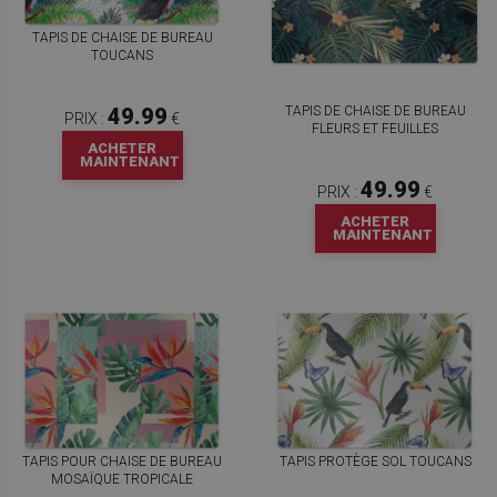
TAPIS DE CHAISE DE BUREAU
TOUCANS
TAPIS DE CHAISE DE BUREAU
49.99
PRIX :
€
FLEURS ET FEUILLES
ACHETER
MAINTENANT
49.99
PRIX :
€
ACHETER
MAINTENANT
TAPIS POUR CHAISE DE BUREAU
TAPIS PROTÈGE SOL TOUCANS
MOSAÏQUE TROPICALE