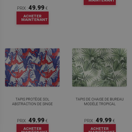
MAINTENANT
49.99
PRIX :
€
ACHETER
MAINTENANT
TAPIS PROTÈGE SOL
TAPIS DE CHAISE DE BUREAU
ABSTRACTION DE SINGE
MODÈLE TROPICAL
49.99
49.99
PRIX :
€
PRIX :
€
ACHETER
ACHETER