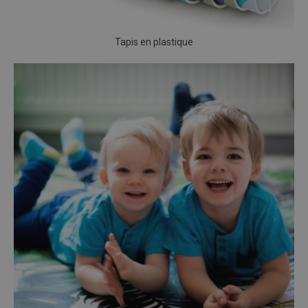
Tapis en plastique