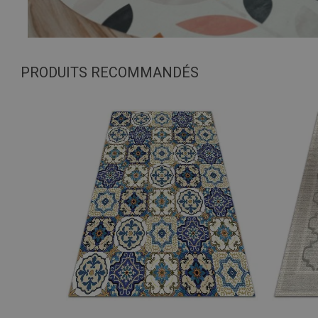
PRODUITS RECOMMANDÉS