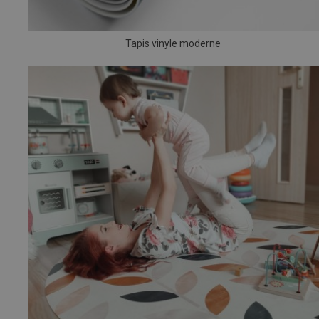
Tapis vinyle moderne