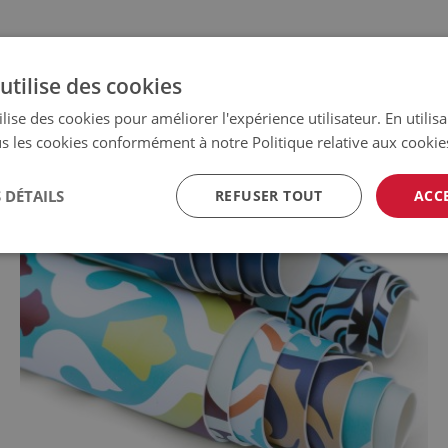
utilise des cookies
lise des cookies pour améliorer l'expérience utilisateur. En utilis
s les cookies conformément à notre Politique relative aux cookie
 DÉTAILS
REFUSER TOUT
ACC