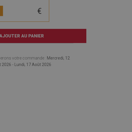
€
AJOUTER AU PANIER
rerons votre commande :
Mercredi, 12
 2026 - Lundi, 17 Août 2026