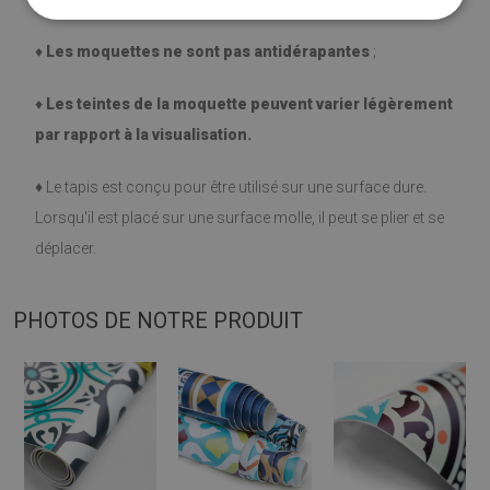
♦
Les moquettes ne sont pas antidérapantes
;
♦
Les teintes de la moquette peuvent varier légèrement
par rapport à la visualisation.
♦
Le tapis est conçu pour être utilisé sur une surface dure.
Lorsqu'il est placé sur une surface molle, il peut se plier et se
déplacer.
PHOTOS DE NOTRE PRODUIT