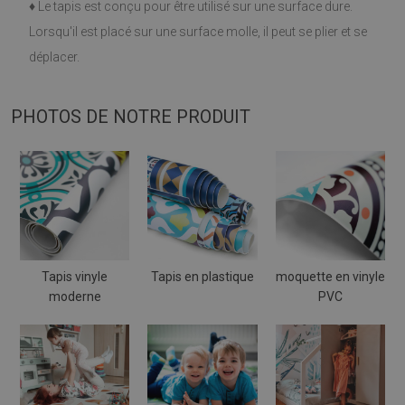
♦
Le tapis est conçu pour être utilisé sur une surface dure.
Lorsqu'il est placé sur une surface molle, il peut se plier et se
déplacer.
PHOTOS DE NOTRE PRODUIT
Tapis vinyle
Tapis en plastique
moquette en vinyle
moderne
PVC