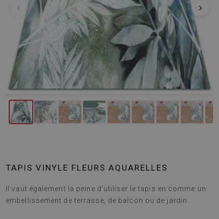
‹
›
TAPIS VINYLE FLEURS AQUARELLES
Il vaut également la peine d'utiliser le tapis en comme un
embellissement de terrasse, de balcon ou de jardin.