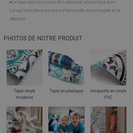
♦
Le tapis est conçu pour être utilisé sur une surface dure.
Lorsqu'il est placé sur une surface molle, il peut se plier et se
déplacer.
PHOTOS DE NOTRE PRODUIT
Tapis vinyle
Tapis en plastique
moquette en vinyle
moderne
PVC