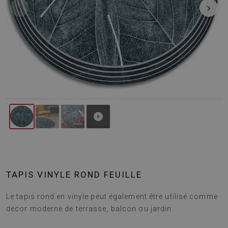
‹
›
TAPIS VINYLE ROND FEUILLE
Le tapis rond en vinyle peut également être utilisé comme
décor moderne de terrasse, balcon ou jardin.