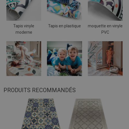
Tapis vinyle
Tapis en plastique
moquette en vinyle
moderne
PVC
PRODUITS RECOMMANDÉS