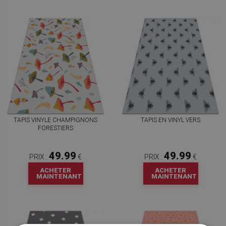
TAPIS VINYLE CHAMPIGNONS
TAPIS EN VINYL VERS
FORESTIERS
49.99
49.99
PRIX :
€
PRIX :
€
ACHETER
ACHETER
MAINTENANT
MAINTENANT