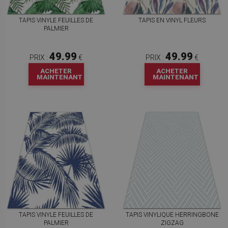
TAPIS VINYLE FEUILLES DE
TAPIS EN VINYL FLEURS
PALMIER
49.99
49.99
PRIX :
€
PRIX :
€
ACHETER
ACHETER
MAINTENANT
MAINTENANT
TAPIS VINYLE FEUILLES DE
TAPIS VINYLIQUE HERRINGBONE
PALMIER
ZIGZAG