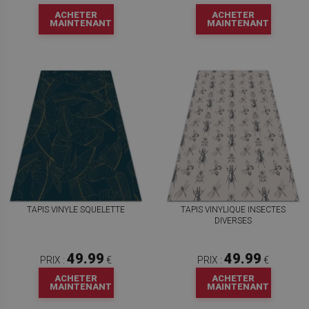
ACHETER
ACHETER
MAINTENANT
MAINTENANT
TAPIS VINYLE SQUELETTE
TAPIS VINYLIQUE INSECTES
DIVERSES
49.99
49.99
PRIX :
€
PRIX :
€
ACHETER
ACHETER
MAINTENANT
MAINTENANT