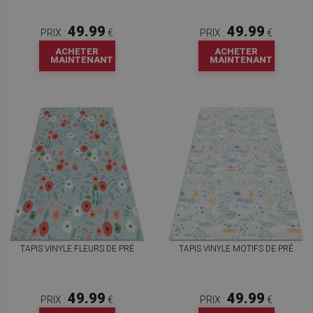
49.99
49.99
PRIX :
€
PRIX :
€
ACHETER
ACHETER
MAINTENANT
MAINTENANT
TAPIS VINYLE FLEURS DE PRÉ
TAPIS VINYLE MOTIFS DE PRÉ
49.99
49.99
PRIX :
€
PRIX :
€