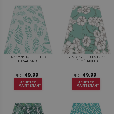
TAPIS VINYLIQUE FEUILLES
TAPIS VINYLE BOURGEONS
HAWAÏENNES
GÉOMÉTRIQUES
49.99
49.99
PRIX :
€
PRIX :
€
ACHETER
ACHETER
MAINTENANT
MAINTENANT