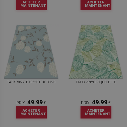
ACHETER
ACHETER
MAINTENANT
MAINTENANT
TAPIS VINYLE GROS BOUTONS
TAPIS VINYLE SQUELETTE
49.99
49.99
PRIX :
€
PRIX :
€
ACHETER
ACHETER
MAINTENANT
MAINTENANT