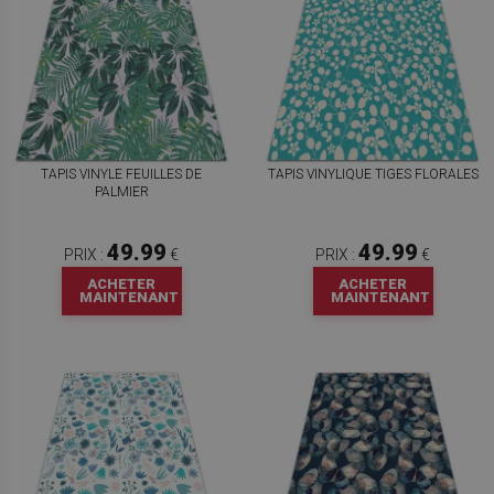
TAPIS VINYLE FEUILLES DE
TAPIS VINYLIQUE TIGES FLORALES
PALMIER
49.99
49.99
PRIX :
€
PRIX :
€
ACHETER
ACHETER
MAINTENANT
MAINTENANT