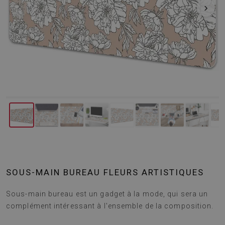
‹
›
SOUS-MAIN BUREAU FLEURS ARTISTIQUES
Sous-main bureau est un gadget à la mode, qui sera un
complément intéressant à l'ensemble de la composition.