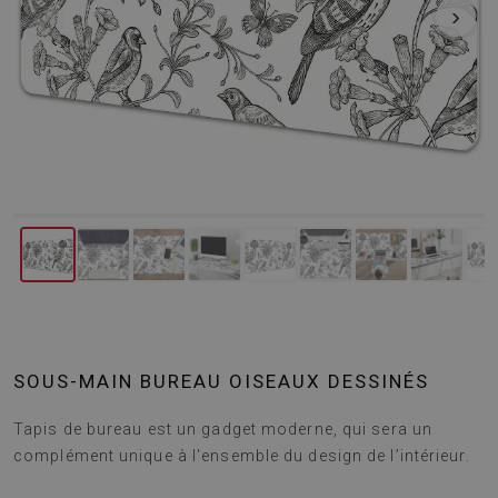
‹
›
SOUS-MAIN BUREAU OISEAUX DESSINÉS
Tapis de bureau est un gadget moderne, qui sera un
complément unique à l'ensemble du design de l’intérieur.