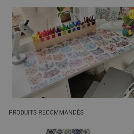
PRODUITS RECOMMANDÉS