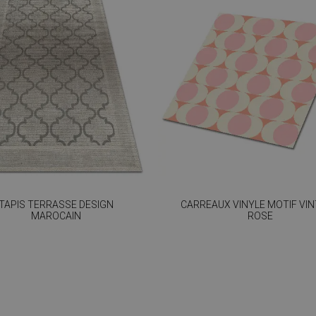
TAPIS TERRASSE DESIGN
CARREAUX VINYLE MOTIF VI
MAROCAIN
ROSE