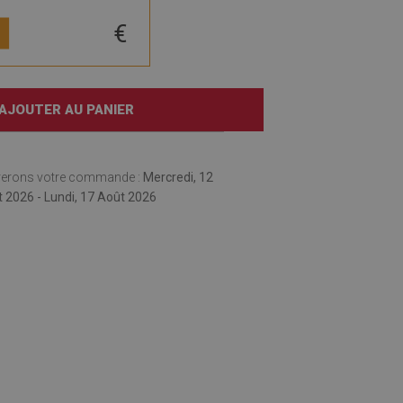
€
AJOUTER AU PANIER
rerons votre commande :
Mercredi, 12
 2026 - Lundi, 17 Août 2026