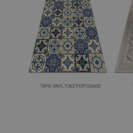
TAPIS VINYL TUILE PORTUGAISE