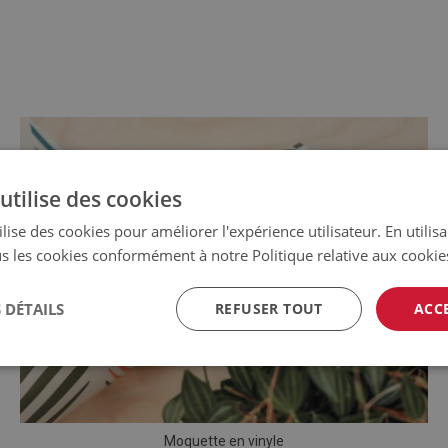
utilise des cookies
lise des cookies pour améliorer l'expérience utilisateur. En utilis
s les cookies conformément à notre Politique relative aux cookie
 DÉTAILS
REFUSER TOUT
ACC
Moquette en vinyle