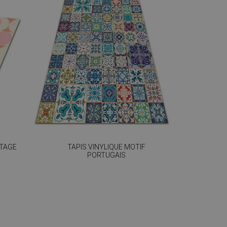
NTAGE
TAPIS VINYLIQUE MOTIF
PORTUGAIS