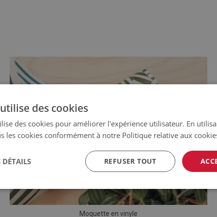
utilise des cookies
lise des cookies pour améliorer l'expérience utilisateur. En utilis
s les cookies conformément à notre Politique relative aux cookie
 DÉTAILS
REFUSER TOUT
ACC
Moquette en vinyle