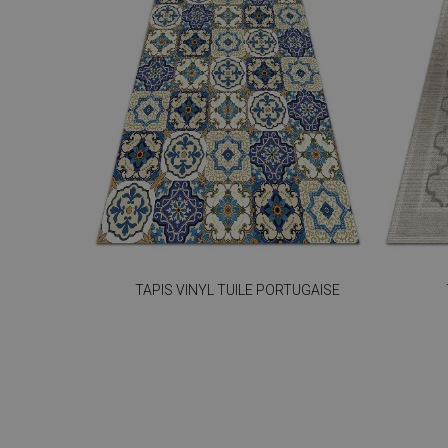
TAPIS VINYL TUILE PORTUGAISE