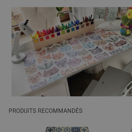
PRODUITS RECOMMANDÉS