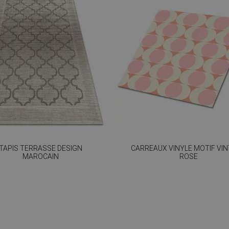
TAPIS TERRASSE DESIGN
CARREAUX VINYLE MOTIF VI
MAROCAIN
ROSE