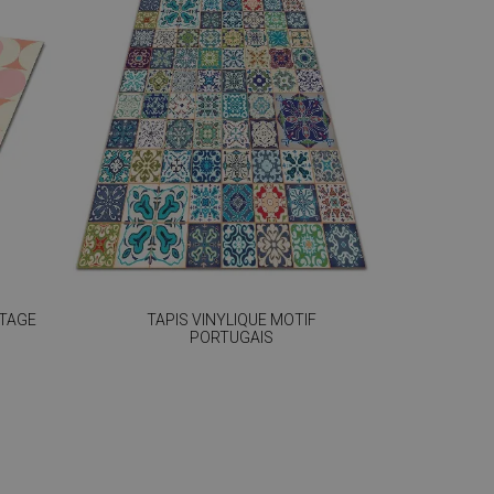
NTAGE
TAPIS VINYLIQUE MOTIF
PORTUGAIS