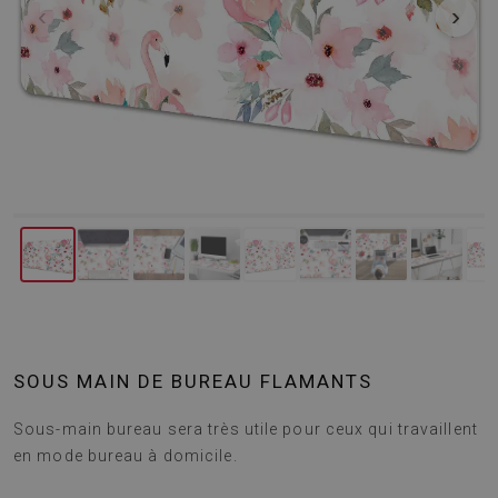
‹
›
SOUS MAIN DE BUREAU FLAMANTS
Sous-main bureau sera très utile pour ceux qui travaillent
en mode bureau à domicile.