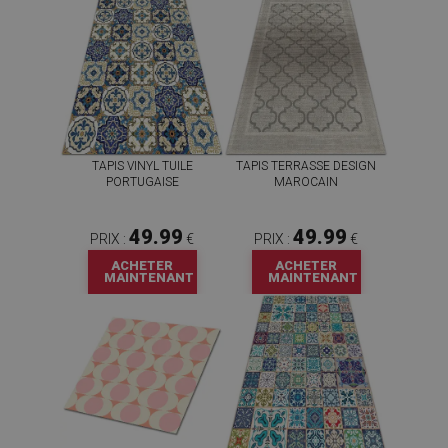
TAPIS VINYL TUILE
TAPIS TERRASSE DESIGN
PORTUGAISE
MAROCAIN
49.99
49.99
PRIX :
€
PRIX :
€
ACHETER
ACHETER
MAINTENANT
MAINTENANT