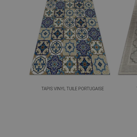
TAPIS VINYL TUILE PORTUGAISE