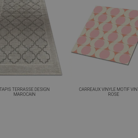
TAPIS TERRASSE DESIGN
CARREAUX VINYLE MOTIF VI
MAROCAIN
ROSE