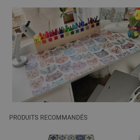
PRODUITS RECOMMANDÉS