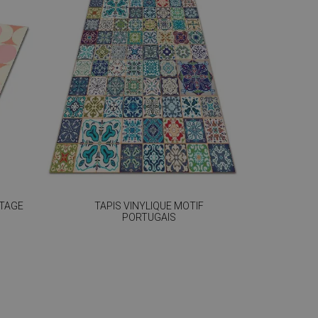
NTAGE
TAPIS VINYLIQUE MOTIF
PORTUGAIS