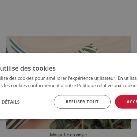
utilise des cookies
lise des cookies pour améliorer l'expérience utilisateur. En utilis
s les cookies conformément à notre Politique relative aux cookie
 DÉTAILS
REFUSER TOUT
ACC
Moquette en vinyle