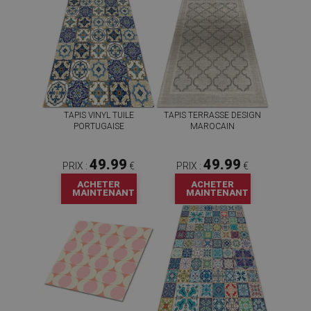
TAPIS VINYL TUILE
TAPIS TERRASSE DESIGN
PORTUGAISE
MAROCAIN
49.99
49.99
PRIX :
€
PRIX :
€
ACHETER
ACHETER
MAINTENANT
MAINTENANT