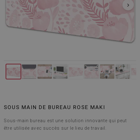
‹
›
SOUS MAIN DE BUREAU ROSE MAKI
Sous-main bureau est une solution innovante qui peut
être utilisée avec succès sur le lieu de travail.