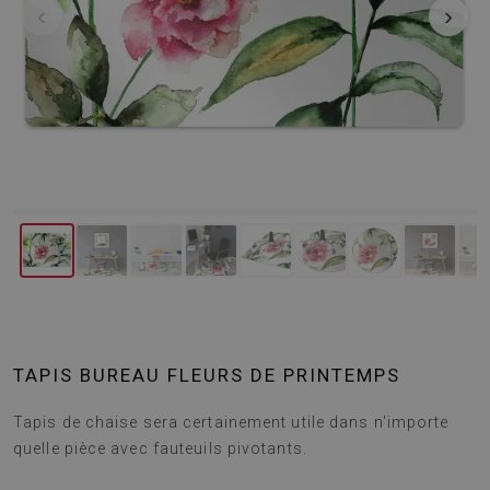
‹
›
TAPIS BUREAU FLEURS DE PRINTEMPS
Tapis de chaise sera certainement utile dans n'importe
quelle pièce avec fauteuils pivotants.