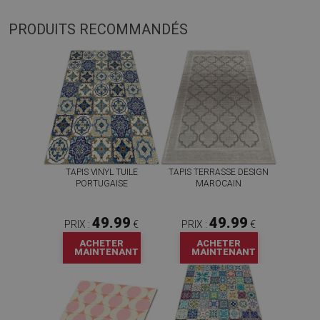
PRODUITS RECOMMANDÉS
TAPIS VINYL TUILE
TAPIS TERRASSE DESIGN
PORTUGAISE
MAROCAIN
49.99
49.99
PRIX :
€
PRIX :
€
ACHETER
ACHETER
MAINTENANT
MAINTENANT