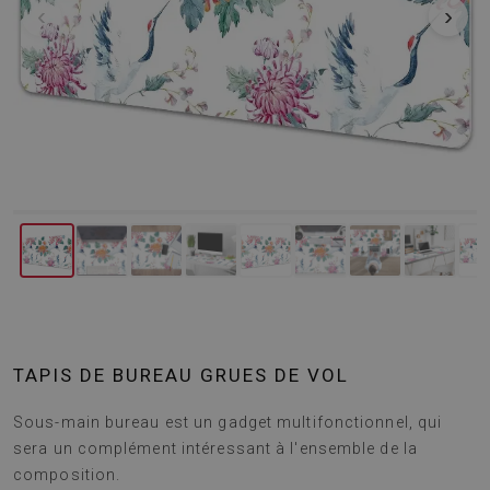
‹
›
TAPIS DE BUREAU GRUES DE VOL
Sous-main bureau est un gadget multifonctionnel, qui
sera un complément intéressant à l'ensemble de la
composition.